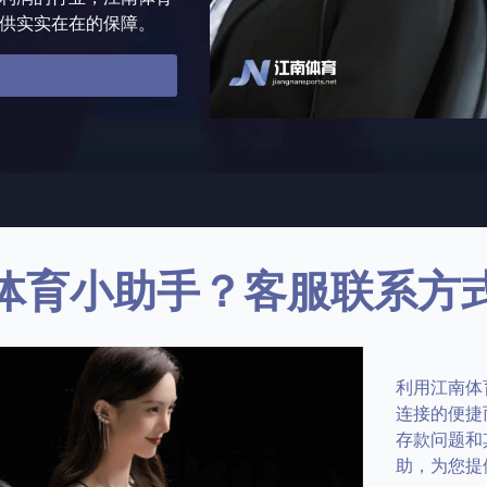
供实实在在的保障。
体育小助手？客服联系方
利用江南体
连接的便捷
存款问题和
助，为您提