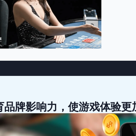
育品牌影响力，使游戏体验更