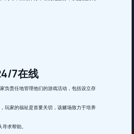
4/7在线
家负责任地管理他们的游戏活动，包括设立存
，玩家的福祉是首要关切，该赌场致力于培养
队寻求帮助。