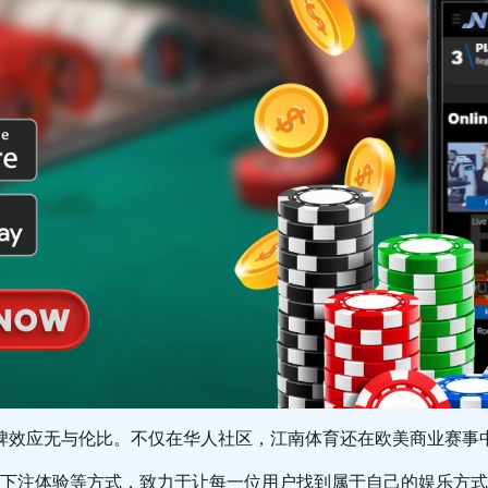
碑效应无与伦比。不仅在华人社区，江南体育还在欧美商业赛事
下注体验等方式，致力于让每一位用户找到属于自己的娱乐方式